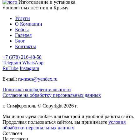
Изготовление и установка
монолитных лестниц в Крыму
Услуги
О Компании
Кейсы
Галерея
Блог
Контакты
+7 (978) 216-48-58
Telegram
WhatsApp
RuTube
Instagram
E-mail:
ra-mses@yandex.ru
Политика конфиденциальности
Согласие на обработку персональных данных
г. Симферополь © Copyright 2026 г.
Мы используем cookies для быстрой и удобной работы сайта.
Продолжая пользоваться сайтом, вы принимаете
условия
обработки персональных данных
Согласен
Не согласен