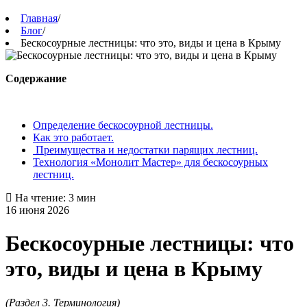
Главная
/
Блог
/
Бескосоурные лестницы: что это, виды и цена в Крыму
Содержание
Определение бескосоурной лестницы.
Как это работает.
Преимущества и недостатки парящих лестниц.
Технология «Монолит Мастер» для бескосоурных
лестниц.
На чтение: 3 мин
16 июня 2026
Бескосоурные лестницы: что
это, виды и цена в Крыму
(Раздел 3. Терминология)