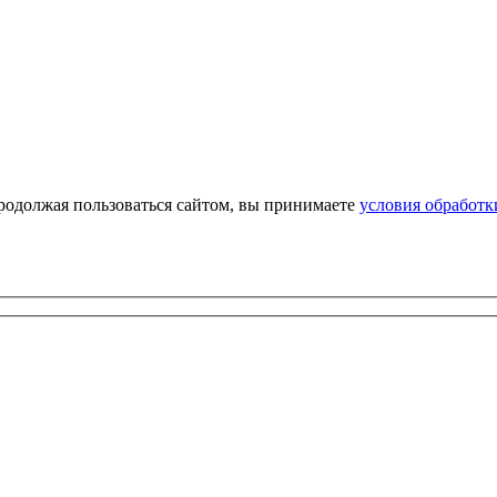
Продолжая пользоваться сайтом, вы принимаете
условия обработ