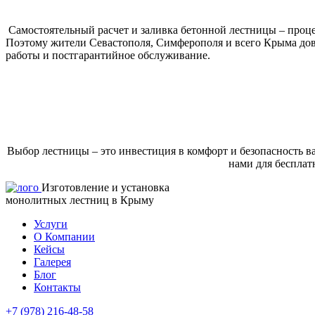
Самостоятельный расчет и заливка бетонной лестницы – проц
Поэтому жители Севастополя, Симферополя и всего Крыма до
работы и постгарантийное обслуживание.
Выбор лестницы – это инвестиция в комфорт и безопасность ва
нами для бесплат
Изготовление и установка
монолитных лестниц в Крыму
Услуги
О Компании
Кейсы
Галерея
Блог
Контакты
+7 (978) 216-48-58