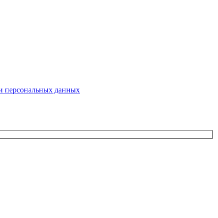
ки персональных данных