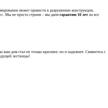
рмировании может привести к разрушению конструкции.
». Мы не просто строим – мы даем
гарантию 10 лет
на все
 ваш дом стал не только красивее, но и надежнее. Свяжитесь с
будущей лестницы!