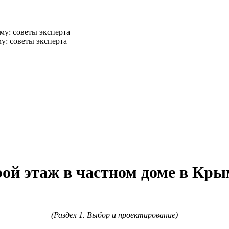
му: советы эксперта
ой этаж в частном доме в Кры
(Раздел 1. Выбор и проектирование)