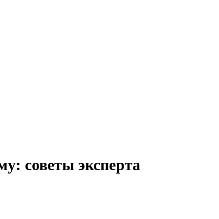
му: советы эксперта