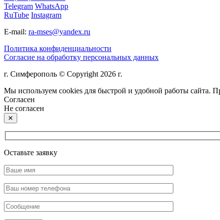
Telegram
WhatsApp
RuTube
Instagram
E-mail:
ra-mses@yandex.ru
Политика конфиденциальности
Согласие на обработку персональных данных
г. Симферополь © Copyright 2026 г.
Мы используем cookies для быстрой и удобной работы сайта. 
Согласен
Не согласен
✕
Оставьте заявку