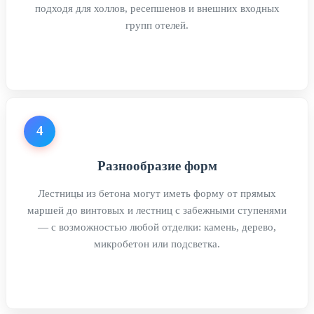
подходя для холлов, ресепшенов и внешних входных
групп отелей.
4
Разнообразие форм
Лестницы из бетона могут иметь форму от прямых
маршей до винтовых и лестниц с забежными ступенями
— с возможностью любой отделки: камень, дерево,
микробетон или подсветка.