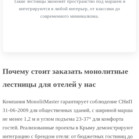
Такие лестницы экономят пространство под маршем и
интегрируются в любой интерьер, от классики до
современного минимализма.
Почему стоит заказать монолитные
лестницы для отелей у нас
Компания MonolitMaster гарантирует соблюдение СНиП
31-06-2009 для общественных зданий, с шириной марша
не менее 1,2 м и углом подъема 23-37° для комфорта
гостей. Реализованные проекты в Крыму демонстрируют
интеграцию с брендом отеля: от бюджетных гостиниц до