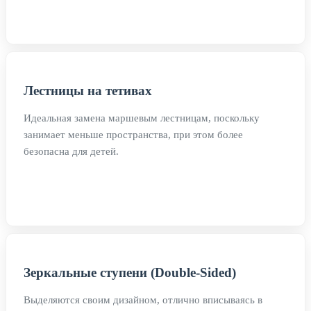
Лестницы на тетивах
Идеальная замена маршевым лестницам, поскольку
занимает меньше пространства, при этом более
безопасна для детей.
Зеркальные ступени (Double-Sided)
Выделяются своим дизайном, отлично вписываясь в