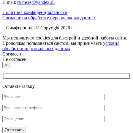
E-mail:
ra-mses@yandex.ru
Политика конфиденциальности
Согласие на обработку персональных данных
г. Симферополь © Copyright 2026 г.
Мы используем cookies для быстрой и удобной работы сайта.
Продолжая пользоваться сайтом, вы принимаете
условия
обработки персональных данных
Согласен
Не согласен
✕
Оставьте заявку