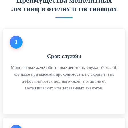
Преимущества монолитных
лестниц в отелях и гостиницах
1
Срок службы
Монолитные железобетонные лестницы служат более 50
лет даже при высокой проходимости, не скрипят и не
деформируются под нагрузкой, в отличие от
металлических или деревянных аналогов.