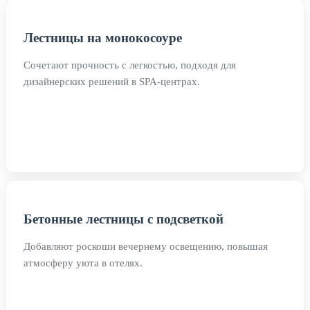
Лестницы на монокосоуре
Сочетают прочность с легкостью, подходя для
дизайнерских решений в SPA-центрах.
Бетонные лестницы с подсветкой
Добавляют роскоши вечернему освещению, повышая
атмосферу уюта в отелях.