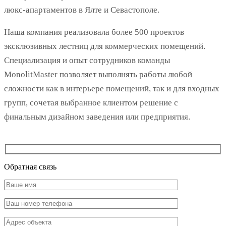
люкс-апартаментов в Ялте и Севастополе.
Наша компания реализовала более 500 проектов
эксклюзивных лестниц для коммерческих помещений.
Специализация и опыт сотрудников команды
MonolitMaster позволяет выполнять работы любой
сложности как в интерьере помещений, так и для входных
групп, сочетая выбранное клиентом решение с
финальным дизайном заведения или предприятия.
Обратная
связь
Обратная связь