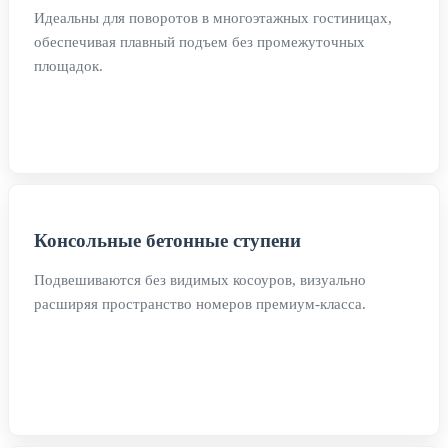
Идеальны для поворотов в многоэтажных гостиницах,
обеспечивая плавный подъем без промежуточных
площадок.
Консольные бетонные ступени
Подвешиваются без видимых косоуров, визуально
расширяя пространство номеров премиум-класса.