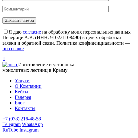
Я даю
согласие
на обработку моих персональных данных
Печерице А.В. (ИНН: 910221108490) в целях обработки
заявки и обратной связи. Политика конфиденциальности —
по ссылке
Изготовление и установка
монолитных лестниц в Крыму
Услуги
О Компании
Кейсы
Галерея
Блог
Контакты
+7 (978) 216-48-58
Telegram
WhatsApp
RuTube
Instagram