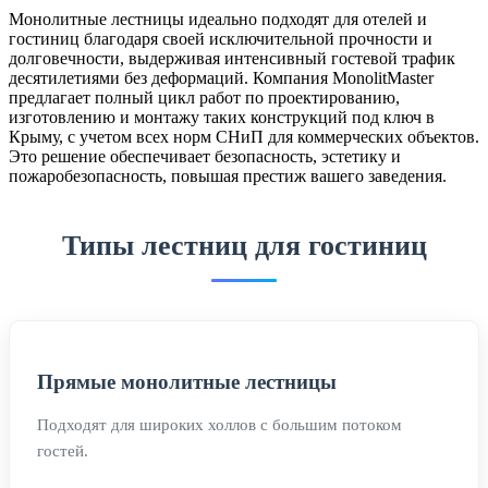
Монолитные лестницы идеально подходят для отелей и
гостиниц благодаря своей исключительной прочности и
долговечности, выдерживая интенсивный гостевой трафик
десятилетиями без деформаций. Компания MonolitMaster
предлагает полный цикл работ по проектированию,
изготовлению и монтажу таких конструкций под ключ в
Крыму, с учетом всех норм СНиП для коммерческих объектов.
Это решение обеспечивает безопасность, эстетику и
пожаробезопасность, повышая престиж вашего заведения.
Типы лестниц для гостиниц
Прямые монолитные лестницы
Подходят для широких холлов с большим потоком
гостей.