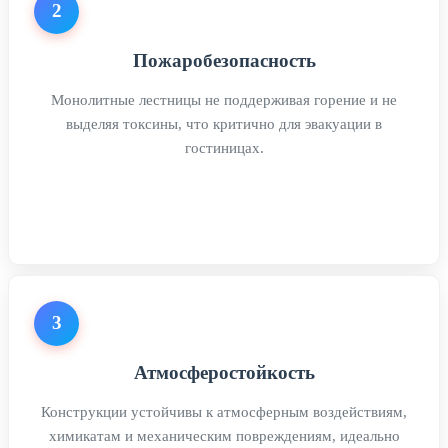
2
Пожаробезопасность
Монолитные лестницы не поддерживая горение и не
выделяя токсины, что критично для эвакуации в
гостиницах.
3
Атмосферостойкость
Конструкции устойчивы к атмосферным воздействиям,
химикатам и механическим повреждениям, идеально