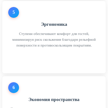
5
Эргономика
Ступени обеспечивают комфорт для гостей,
минимизируя риск скольжения благодаря рельефной
поверхности и противоскользящим покрытиям.
6
Экономия пространства