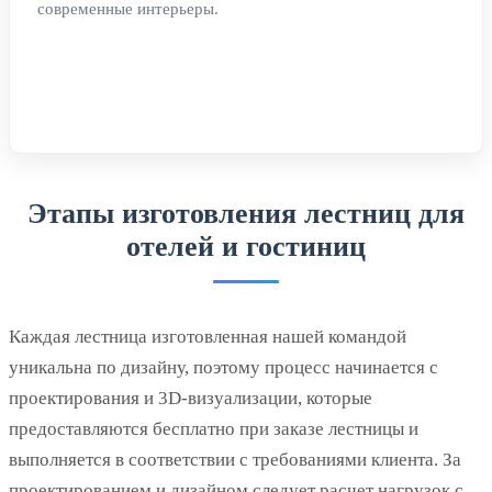
современные интерьеры.
Этапы изготовления лестниц для
отелей и гостиниц
Каждая лестница изготовленная нашей командой
уникальна по дизайну, поэтому процесс начинается с
проектирования и 3D-визуализации, которые
предоставляются бесплатно при заказе лестницы и
выполняется в соответствии с требованиями клиента. За
проектированием и дизайном следует расчет нагрузок с