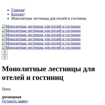
Главная
/
Каталог
/
Монолитные лестницы для отелей и гостиниц
Монолитные лестницы для
отелей и гостиниц
Цена:
договорная
Оставить заявку