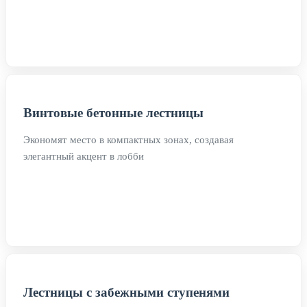
Винтовые бетонные лестницы
Экономят место в компактных зонах, создавая
элегантный акцент в лобби
Лестницы с забежными ступенями