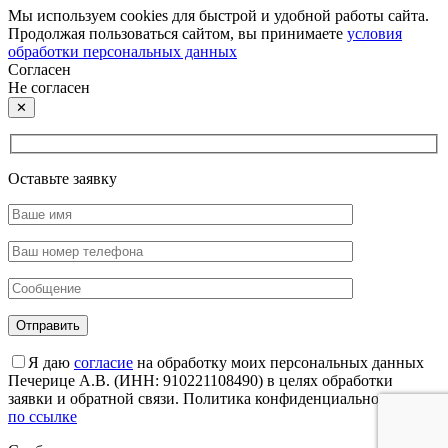
Мы используем cookies для быстрой и удобной работы сайта.
Продолжая пользоваться сайтом, вы принимаете
условия
обработки персональных данных
Согласен
Не согласен
✕
Оставьте заявку
Я даю
согласие
на обработку моих персональных данных
Печерице А.В. (ИНН: 910221108490) в целях обработки
заявки и обратной связи. Политика конфиденциальности —
по ссылке