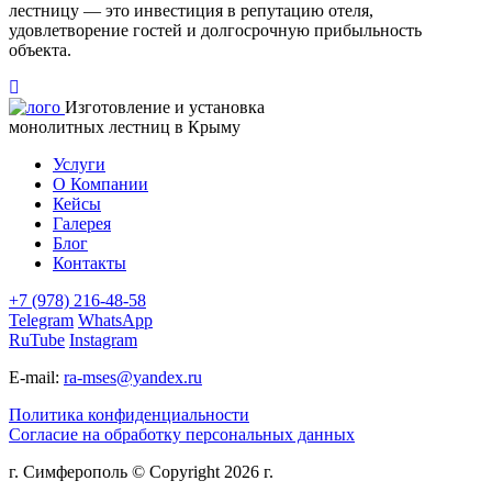
лестницу — это инвестиция в репутацию отеля,
удовлетворение гостей и долгосрочную прибыльность
объекта.
Изготовление и установка
монолитных лестниц в Крыму
Услуги
О Компании
Кейсы
Галерея
Блог
Контакты
+7 (978) 216-48-58
Telegram
WhatsApp
RuTube
Instagram
E-mail:
ra-mses@yandex.ru
Политика конфиденциальности
Согласие на обработку персональных данных
г. Симферополь © Copyright 2026 г.