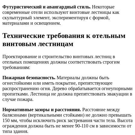
Футуристический и авангардный стиль.
Некоторые
современные отели используют винтовые лестницы как
скульптурный элемент, экспериментируя с формой,
материалами и освещением.
Технические требования к отельным
винтовым лестницам
Проектирование и строительство винтовых лестниц в
отельных помещениях должны соответствовать строгим
требованиям:
Пожарная безопасность.
Материалы должны быть
огнестойкими или иметь покрытие, препятствующее
распространению огня. Дерево обрабатывается огнеупорными
пропитками. Лестница не должна препятствовать эвакуации в
случае пожара.
Нормативные зазоры и расстояния.
Расстояние между
балясинами (вертикальными стойками) не должно превышать
150 мм, чтобы исключить риск застревания части тела. Высота
ограждения должна быть не менее 90-110 см в зависимости от
типа здания.