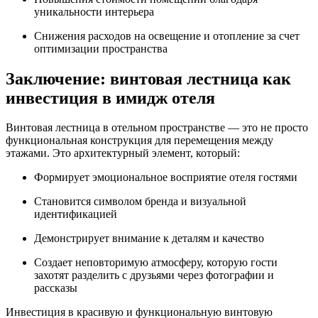
уникальности интерьера
Снижения расходов на освещение и отопление за счет
оптимизации пространства
Заключение: винтовая лестница как
инвестиция в имидж отеля
Винтовая лестница в отельном пространстве — это не просто
функциональная конструкция для перемещения между
этажами. Это архитектурный элемент, который:
Формирует эмоциональное восприятие отеля гостями
Становится символом бренда и визуальной
идентификацией
Демонстрирует внимание к деталям и качество
Создает неповторимую атмосферу, которую гости
захотят разделить с друзьями через фотографии и
рассказы
Инвестиция в красивую и функциональную винтовую