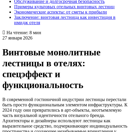
Обслуживание и долгосрочная безопасность
Примеры культовых отельных винтовых лестниц
Экономические аспекты: от сметы к прибыли
Заключение: винтовая лестница как инвестиция в
имидж отеля
На чтение: 8 мин
27 января 2026
Винтовые монолитные
лестницы в отелях:
спецэффект и
функциональность
В современной гостиничной индустрии лестницы перестали
быть просто функциональным элементом инфраструктуры. К
2024 году они превратились в арт-объекты, неотъемлемую
часть визуальной идентичности отельного бренда.
Архитекторы и дизайнеры используют лестницы как
выразительное средство, подчеркивающее индивидуальность
пространства и создающее незабываемые впечатления у