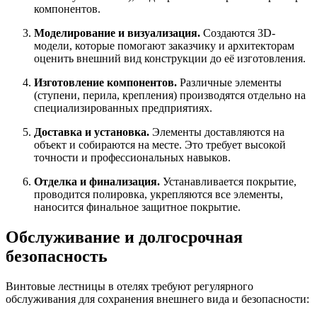
компонентов.
Моделирование и визуализация.
Создаются 3D-
модели, которые помогают заказчику и архитекторам
оценить внешний вид конструкции до её изготовления.
Изготовление компонентов.
Различные элементы
(ступени, перила, крепления) производятся отдельно на
специализированных предприятиях.
Доставка и установка.
Элементы доставляются на
объект и собираются на месте. Это требует высокой
точности и профессиональных навыков.
Отделка и финализация.
Устанавливается покрытие,
проводится полировка, укрепляются все элементы,
наносится финальное защитное покрытие.
Обслуживание и долгосрочная
безопасность
Винтовые лестницы в отелях требуют регулярного
обслуживания для сохранения внешнего вида и безопасности: