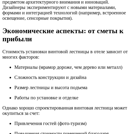
предметом архитектурного внимания и инноваций.
Дизайнеры экспериментируют с новыми материалами,
формами и интеграцией технологий (например, встроенное
освещение, сенсорные покрытия).
Экономические аспекты: от сметы к
прибыли
Стоимость установки винтовой лестницы в отеле зависит от
многих факторов:
Материалы (мрамор дороже, чем дерево или металл)
Сложность конструкции и дизайна
Размер лестницы и высота подъема
Работы по установке и отделке
Однако хорошо спроектированная винтовая лестница может
окупиться за счет:
Привлечения гостей (фото-туризм)
Повышения стоимости помещений благодаря