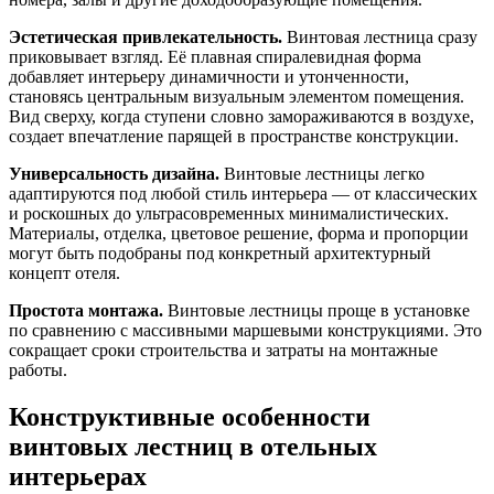
Эстетическая привлекательность.
Винтовая лестница сразу
приковывает взгляд. Её плавная спиралевидная форма
добавляет интерьеру динамичности и утонченности,
становясь центральным визуальным элементом помещения.
Вид сверху, когда ступени словно замораживаются в воздухе,
создает впечатление парящей в пространстве конструкции.
Универсальность дизайна.
Винтовые лестницы легко
адаптируются под любой стиль интерьера — от классических
и роскошных до ультрасовременных минималистических.
Материалы, отделка, цветовое решение, форма и пропорции
могут быть подобраны под конкретный архитектурный
концепт отеля.
Простота монтажа.
Винтовые лестницы проще в установке
по сравнению с массивными маршевыми конструкциями. Это
сокращает сроки строительства и затраты на монтажные
работы.
Конструктивные особенности
винтовых лестниц в отельных
интерьерах