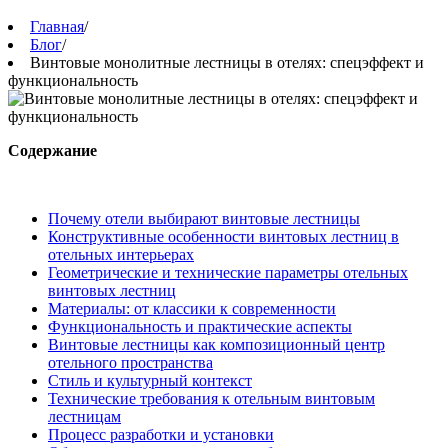
Главная
/
Блог
/
Винтовые монолитные лестницы в отелях: спецэффект и
функциональность
Содержание
Почему отели выбирают винтовые лестницы
Конструктивные особенности винтовых лестниц в
отельных интерьерах
Геометрические и технические параметры отельных
винтовых лестниц
Материалы: от классики к современности
Функциональность и практические аспекты
Винтовые лестницы как композиционный центр
отельного пространства
Стиль и культурный контекст
Технические требования к отельным винтовым
лестницам
Процесс разработки и установки