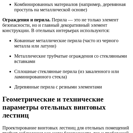
Комбинированных материалов (например, деревянная
проступь на металлической основе)
Ограждения и перила.
Перила — это не только элемент
безопасности, но и главный декоративный элемент
конструкции. В отельных интерьерах используются:
Кованные металлические перила (часто из черного
металла или латуни)
Металлические трубчатые ограждения со стеклянными
вставками
Сплошные стеклянные перила (из закаленного или
ламинированного стекла)
Деревянные перила с резными элементами
Геометрические и технические
параметры отельных винтовых
лестниц
Проектирование винтовых лестниц для отельных помещений