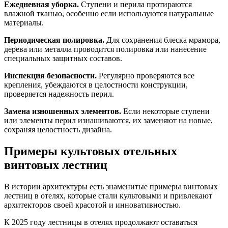
Ежедневная уборка.
Ступени и перила протираются
влажной тканью, особенно если используются натуральные
материалы.
Периодическая полировка.
Для сохранения блеска мрамора,
дерева или металла проводится полировка или нанесение
специальных защитных составов.
Инспекция безопасности.
Регулярно проверяются все
крепления, убеждаются в целостности конструкции,
проверяется надежность перил.
Замена изношенных элементов.
Если некоторые ступени
или элементы перил изнашиваются, их заменяют на новые,
сохраняя целостность дизайна.
Примеры культовых отельных
винтовых лестниц
В истории архитектуры есть знаменитые примеры винтовых
лестниц в отелях, которые стали культовыми и привлекают
архитекторов своей красотой и инновативностью.
К 2025 году лестницы в отелях продолжают оставаться