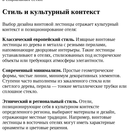
Стиль и культурный контекст
Выбор дизайна винтовой лестницы отражает культурный
контекст и позиционирование отеля:
Классический европейский стиль.
Изящные винтовые
лестницы из дерева и металла с резными перилами,
напоминающие дворцовые интерьеры. Такие лестницы
устанавливают в отелях, стилизованных под исторические
объекты или требующих атмосферы элегантности.
Современный минимализм.
Простые геометрические
формы, чистые линии, минимум декоративных элементов.
Ступени часто выполнены из закаленного стекла или
светлого дерева, перила — тонкие металлические трубки или
сплошное стекло.
Этнический и региональный стиль.
Отели,
позиционирующие себя в культурном контексте
определенного региона, выбирают материалы и дизайн,
отражающие местные традиции. Например, винтовые
лестницы в восточных отелях могут иметь характерные
орнаменты и цветовые решения.